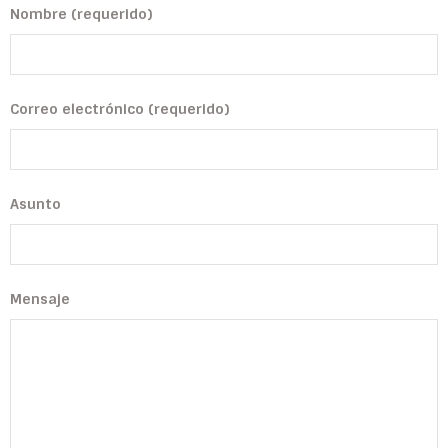
Nombre (requerido)
Correo electrónico (requerido)
Asunto
Mensaje