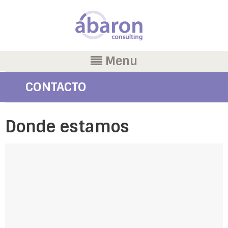
Menu
CONTACTO
Donde estamos