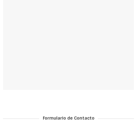
Formulario de Contacto