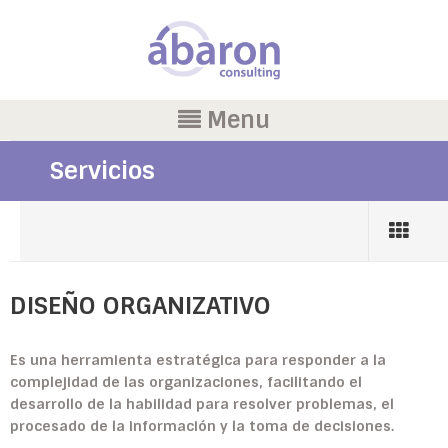
Menu
Servicios
DISEÑO ORGANIZATIVO
Es una herramienta estratégica para responder a la
complejidad de las organizaciones, facilitando el
desarrollo de la habilidad para resolver problemas, el
procesado de la información y la toma de decisiones.