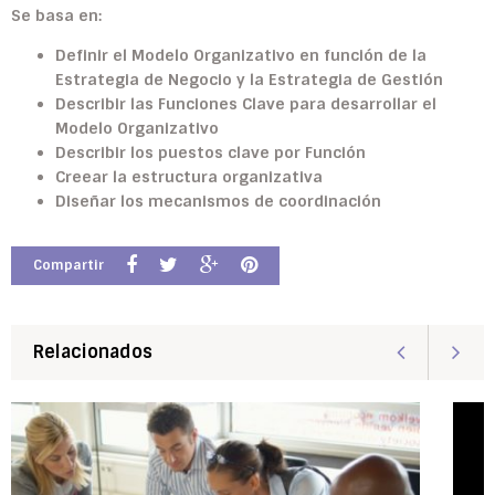
Se basa en:
Definir el Modelo Organizativo en función de la
Estrategia de Negocio y la Estrategia de Gestión
Describir las Funciones Clave para desarrollar el
Modelo Organizativo
Describir los puestos clave por Función
Creear la estructura organizativa
Diseñar los mecanismos de coordinación
Compartir
Relacionados