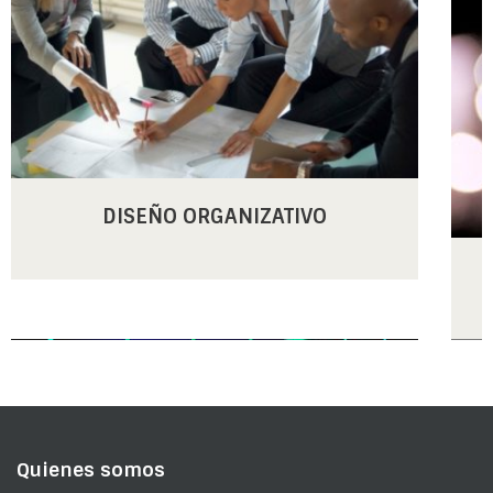
DISEÑO ORGANIZATIVO
Quienes somos