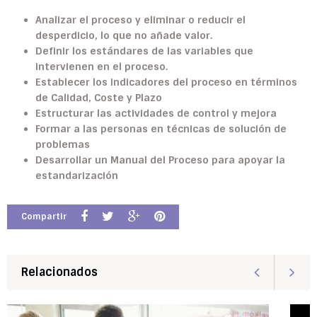
Analizar el proceso y eliminar o reducir el
desperdicio, lo que no añade valor.
Definir los estándares de las variables que
intervienen en el proceso.
Establecer los indicadores del proceso en términos
de Calidad, Coste y Plazo
Estructurar las actividades de control y mejora
Formar a las personas en técnicas de solución de
problemas
Desarrollar un Manual del Proceso para apoyar la
estandarización
Compartir
Relacionados