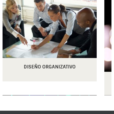
DISEÑO ORGANIZATIVO