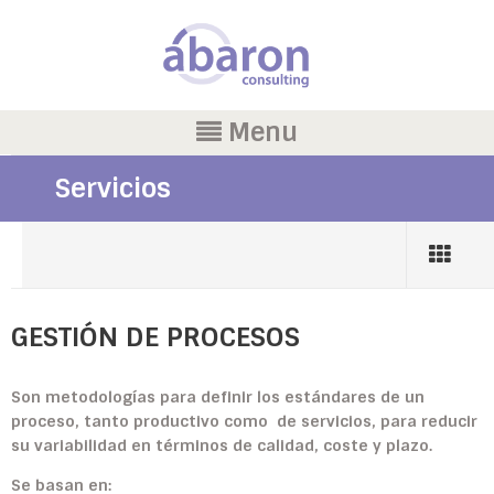
Menu
Servicios
GESTIÓN DE PROCESOS
Son metodologías para definir los estándares de un
proceso, tanto productivo como de servicios, para reducir
su variabilidad en términos de calidad, coste y plazo.
Se basan en: