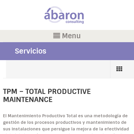
Menu
Servicios
TPM – TOTAL PRODUCTIVE
MAINTENANCE
El Mantenimiento Productivo Total es una metodología de
gestión de los procesos productivos y mantenimiento de
sus instalaciones que persigue la mejora de la efectividad