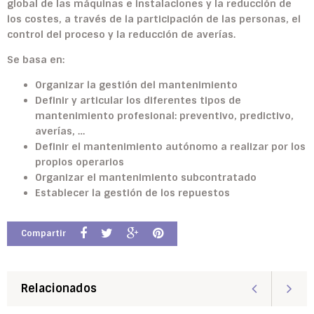
global de las máquinas e instalaciones y la reducción de
los costes, a través de la participación de las personas, el
control del proceso y la reducción de averías.
Se basa en:
Organizar la gestión del mantenimiento
Definir y articular los diferentes tipos de
mantenimiento profesional: preventivo, predictivo,
averías, …
Definir el mantenimiento autónomo a realizar por los
propios operarios
Organizar el mantenimiento subcontratado
Establecer la gestión de los repuestos
Compartir
Relacionados