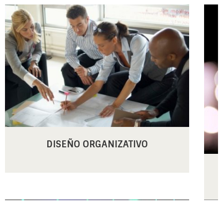
DISEÑO ORGANIZATIVO