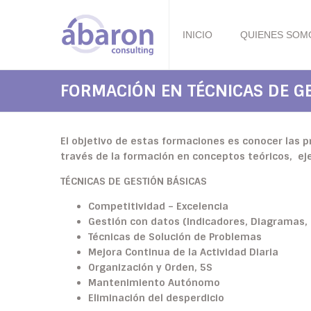
INICIO
QUIENES SOM
FORMACIÓN EN TÉCNICAS DE G
El objetivo de estas formaciones es conocer las p
través de la formación en conceptos teóricos, eje
TÉCNICAS
DE GESTIÓN BÁSICAS
Competitividad – Excelencia
Gestión con datos (Indicadores, Diagramas, 
Técnicas de Solución de Problemas
Mejora Continua de la Actividad Diaria
Organización y Orden, 5S
Mantenimiento Autónomo
Eliminación del desperdicio