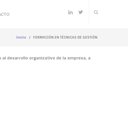
ACTO
Inicio
/
FORMACIÓN EN TÉCNICAS DE GESTIÓN
 al desarrollo organizativo de la empresa, a