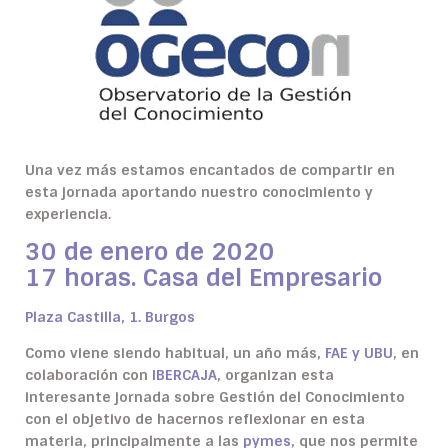
Una vez más estamos encantados de compartir en
esta jornada aportando nuestro conocimiento y
experiencia.
30 de enero de 2020
17 horas. Casa del Empresario
Plaza Castilla, 1. Burgos
Como viene siendo habitual, un año más,
FAE y UBU
, en
colaboración con
IBERCAJA
, organizan esta
interesante jornada sobre Gestión del Conocimiento
con el objetivo de hacernos reflexionar en esta
materia, principalmente a las
pymes
, que nos permite