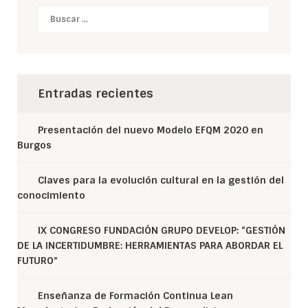
Buscar
Entradas recientes
Presentación del nuevo Modelo EFQM 2020 en
Burgos
Claves para la evolución cultural en la gestión del
conocimiento
IX CONGRESO FUNDACIÓN GRUPO DEVELOP: “GESTIÓN
DE LA INCERTIDUMBRE: HERRAMIENTAS PARA ABORDAR EL
FUTURO”
Enseñanza de Formación Continua Lean