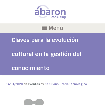
Menu
Claves para la evolución
cultural en la gestión del
conocimiento
14/01/2020
on
Eventos
by
SAN Consultoría Tecnológica