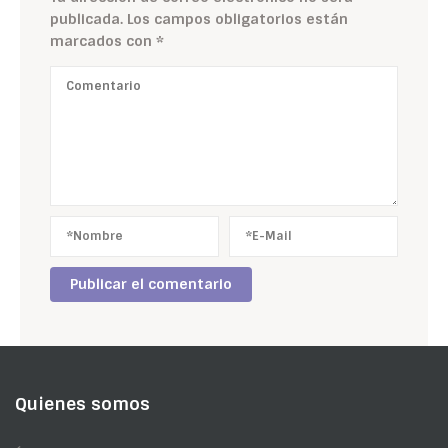
publicada.
Los campos obligatorios están
marcados con
*
Quienes somos