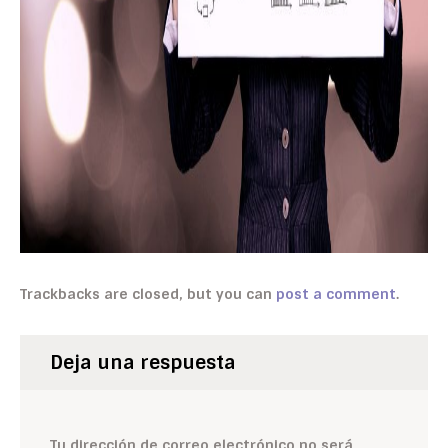
Trackbacks are closed, but you can
post a comment
.
Deja una respuesta
Tu dirección de correo electrónico no será