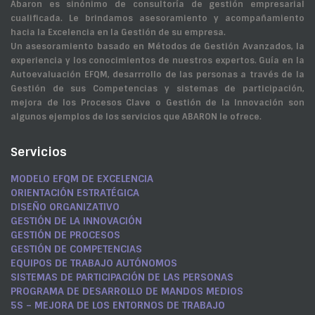
Ábaron es sinónimo de consultoría de gestión empresarial
cualificada. Le brindamos asesoramiento y acompañamiento
hacia la Excelencia en la Gestión de su empresa.
Un asesoramiento basado en Métodos de Gestión Avanzados, la
experiencia y los conocimientos de nuestros expertos. Guía en la
Autoevaluación EFQM, desarrrollo de las personas a través de la
Gestión de sus Competencias y sistemas de participación,
mejora de los Procesos Clave o Gestión de la Innovación son
algunos ejemplos de los servicios que ABARON le ofrece.
Servicios
MODELO EFQM DE EXCELENCIA
ORIENTACIÓN ESTRATÉGICA
DISEÑO ORGANIZATIVO
GESTIÓN DE LA INNOVACIÓN
GESTIÓN DE PROCESOS
GESTIÓN DE COMPETENCIAS
EQUIPOS DE TRABAJO AUTÓNOMOS
SISTEMAS DE PARTICIPACIÓN DE LAS PERSONAS
PROGRAMA DE DESARROLLO DE MANDOS MEDIOS
5S – MEJORA DE LOS ENTORNOS DE TRABAJO