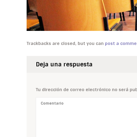
Trackbacks are closed, but you can
post a comme
Deja una respuesta
Tu dirección de correo electrónico no será pub