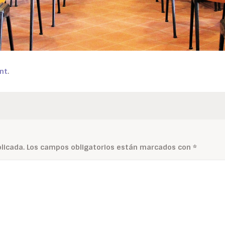
nt
.
licada.
Los campos obligatorios están marcados con
*