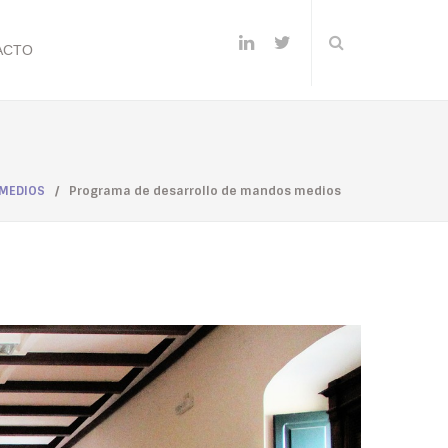
ACTO
 MEDIOS
/
Programa de desarrollo de mandos medios