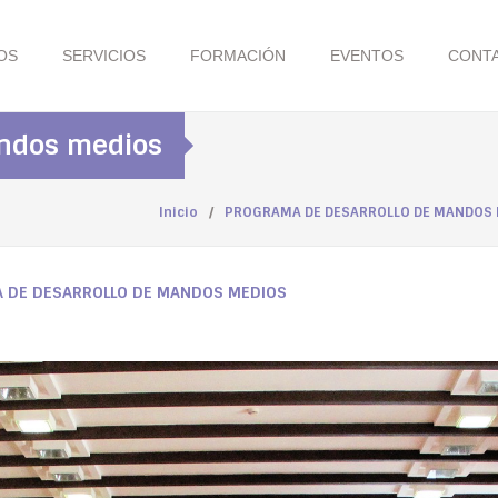
OS
SERVICIOS
FORMACIÓN
EVENTOS
CONT
andos medios
Inicio
/
PROGRAMA DE DESARROLLO DE MANDOS
 DE DESARROLLO DE MANDOS MEDIOS