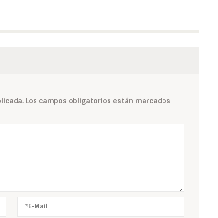
licada.
Los campos obligatorios están marcados