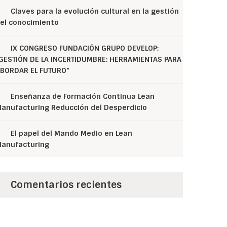
Claves para la evolución cultural en la gestión
el conocimiento
IX CONGRESO FUNDACIÓN GRUPO DEVELOP:
GESTIÓN DE LA INCERTIDUMBRE: HERRAMIENTAS PARA
BORDAR EL FUTURO”
Enseñanza de Formación Continua Lean
anufacturing Reducción del Desperdicio
El papel del Mando Medio en Lean
anufacturing
Comentarios recientes