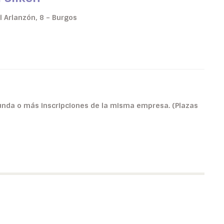
l Arlanzón, 8 – Burgos
nda o más inscripciones de la misma empresa. (Plazas