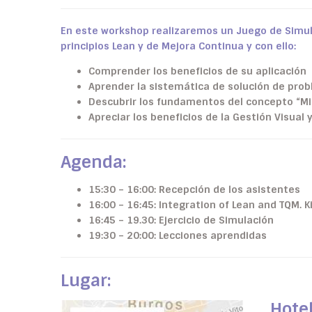
En este workshop realizaremos un Juego de Simula
principios Lean y de Mejora Continua y con ello:
Comprender los beneficios de su aplicación
Aprender la sistemática de solución de pro
Descubrir los fundamentos del concepto “M
Apreciar los beneficios de la Gestión Visual 
Agenda:
15:30 – 16:00: Recepción de los asistentes
16:00 – 16:45: Integration of Lean and TQM. K
16:45 – 19.30: Ejercicio de Simulación
19:30 – 20:00: Lecciones aprendidas
Lugar:
Hotel