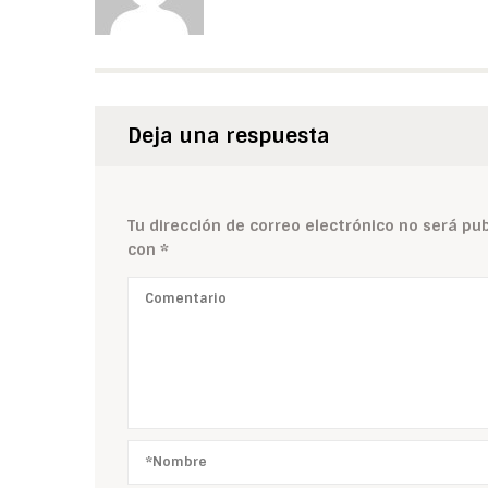
Deja una respuesta
Tu dirección de correo electrónico no será pub
con
*