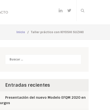
ACTO
Inicio
/
Taller práctico con KIYOSHI SUZAKI
Buscar
Entradas recientes
Presentación del nuevo Modelo EFQM 2020 en
urgos