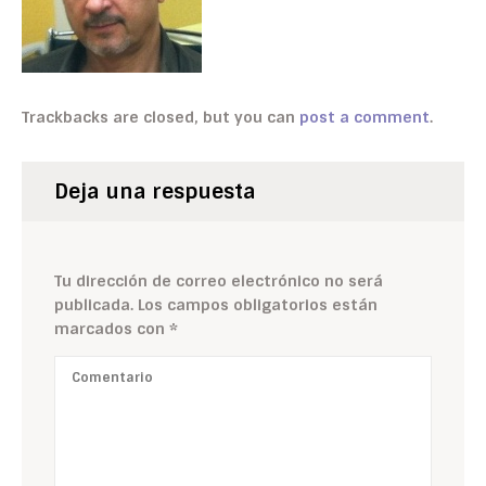
Trackbacks are closed, but you can
post a comment
.
Deja una respuesta
Tu dirección de correo electrónico no será
publicada.
Los campos obligatorios están
marcados con
*